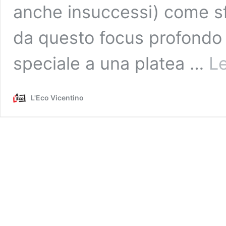
anche insuccessi) come sf
da questo focus profondo l
speciale a una platea …
Le
L'Eco Vicentino