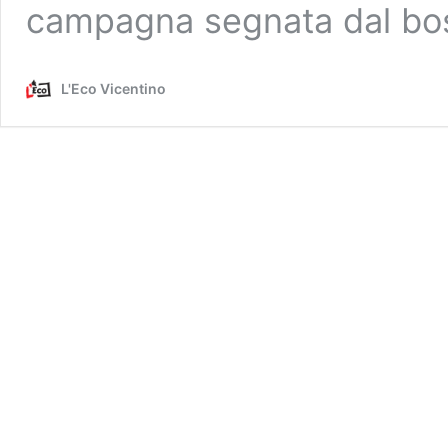
campagna segnata dal bos
L'Eco Vicentino