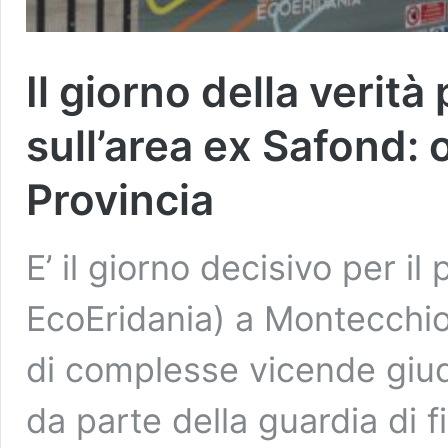
Il giorno della verità 
sull’area ex Safond: 
Provincia
E’ il giorno decisivo per il
EcoEridania) a Montecchio 
di complesse vicende giud
da parte della guardia di 