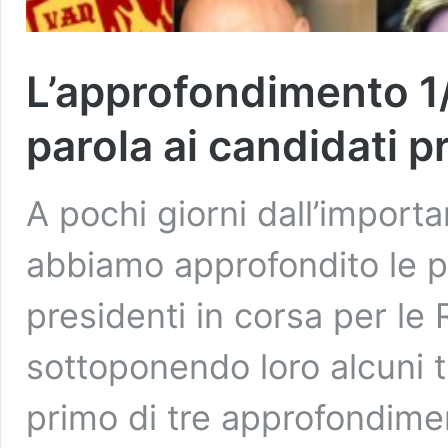
L’approfondimento 1/
parola ai candidati p
A pochi giorni dall’import
abbiamo approfondito le po
presidenti in corsa per le
sottoponendo loro alcuni tr
primo di tre approfondiment