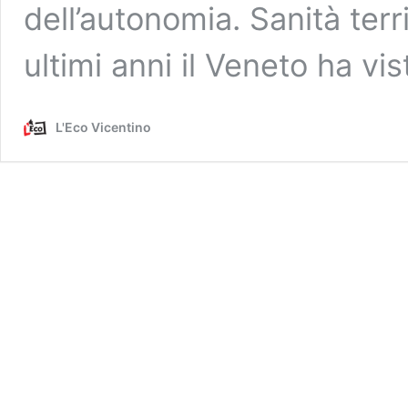
dell’autonomia. Sanità terri
ultimi anni il Veneto ha vi
L'Eco Vicentino