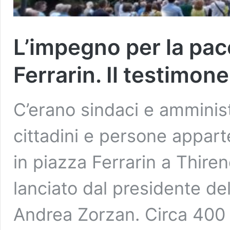
L’impegno per la pace
Ferrarin. Il testimon
C’erano sindaci e amminis
cittadini e persone appart
in piazza Ferrarin a Thiren
lanciato dal presidente de
Andrea Zorzan. Circa 400 