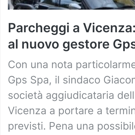
Parcheggi a Vicenza
al nuovo gestore Gp
Con una nota particolarme
Gps Spa, il sindaco Giaco
società aggiudicataria dell
Vicenza a portare a termin
previsti. Pena una possibil