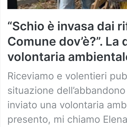
“Schio è invasa dai ri
Comune dov’è?”. La 
volontaria ambiental
Riceviamo e volentieri pub
situazione dell’abbandono d
inviato una volontaria amb
presento, mi chiamo Elena