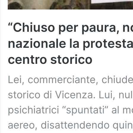
“Chiuso per paura, non
nazionale la protesta
centro storico
Lei, commerciante, chiude 
storico di Vicenza. Lui, n
psichiatrici “spuntati” al
aereo, disattendendo quin