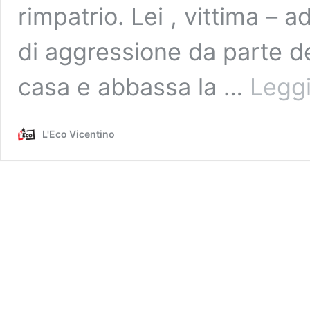
rimpatrio. Lei , vittima – 
di aggressione da parte de
casa e abbassa la …
Leggi
L'Eco Vicentino