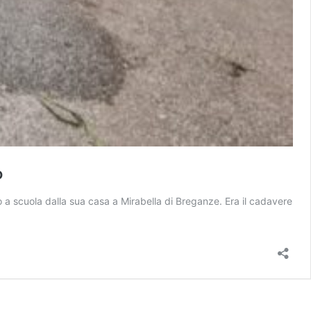
o
o a scuola dalla sua casa a Mirabella di Breganze. Era il cadavere