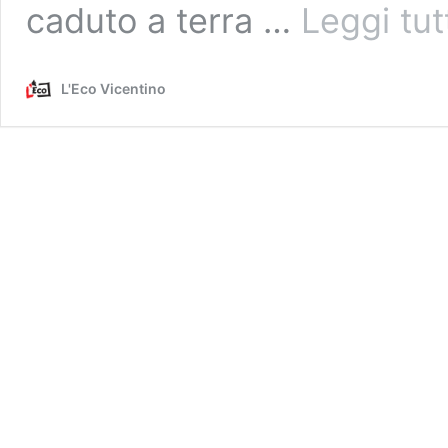
caduto a terra …
Leggi tut
L'Eco Vicentino