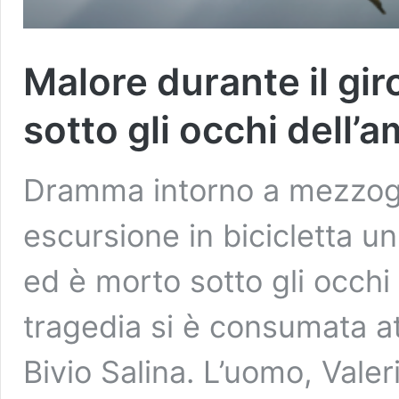
Malore durante il gir
sotto gli occhi dell’
Dramma intorno a mezzogi
escursione in bicicletta u
ed è morto sotto gli occhi 
tragedia si è consumata at
Bivio Salina. L’uomo, Valer