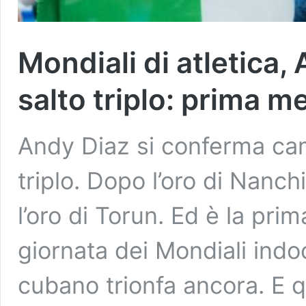
Mondiali di atletica, 
salto triplo: prima me
Andy Diaz si conferma ca
triplo. Dopo l’oro di Nanc
l’oro di Torun. Ed è la prim
giornata dei Mondiali indoo
cubano trionfa ancora. E q