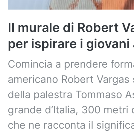
Il murale di Robert 
per ispirare i giovani
Comincia a prendere forma 
americano Robert Vargas s
della palestra Tommaso Ass
grande d’Italia, 300 metri 
che ne racconta il significa