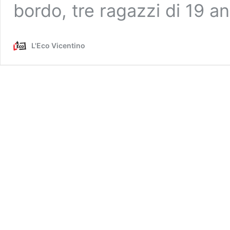
bordo, tre ragazzi di 19 a
L'Eco Vicentino