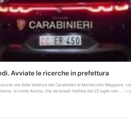
. Avviate le ricerche in prefettura
scorse ore dalla tenenza dei Carabinieri di Montecchio Maggiore, con 
a 15enne, di nome Aurora, che da lunedì mattina del 22 luglio non …
Leg