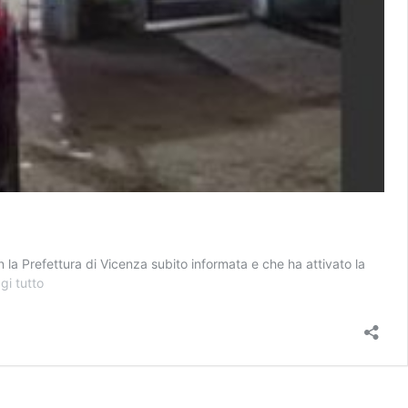
la Prefettura di Vicenza subito informata e che ha attivato la
Quindicenne
gi tutto
scomparsa
da
casa
da
lunedì.
Avviate