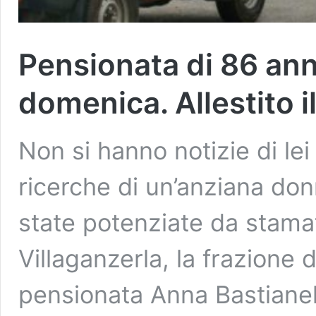
Pensionata di 86 ann
domenica. Allestito i
Non si hanno notizie di lei
ricerche di un’anziana don
state potenziate da stamat
Villaganzerla, la frazione 
pensionata Anna Bastianel