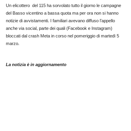
Un elicottero del 115 ha sorvolato tutto il giorno le campagne
del Basso vicentino a bassa quota ma per ora non si hanno
notizie di avvistamenti. I familiari avevano diffuso l’appello
anche via social, parte dei quali (Facebook e Instagram)
bloccati dal crash Meta in corso nel pomeriggio di martedì 5
marzo.
La notizia è in aggiornamento