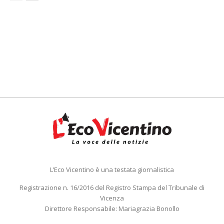
L’Eco Vicentino è una testata giornalistica
Registrazione n. 16/2016 del Registro Stampa del Tribunale di
Vicenza
Direttore Responsabile: Mariagrazia Bonollo