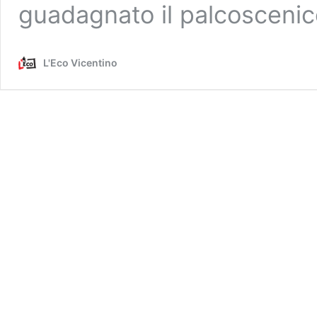
guadagnato il palcoscenico
L'Eco Vicentino