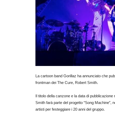
La cartoon band Gorillaz ha annunciato che pub
frontman dei The Cure, Robert Smith.
Il titolo della canzone e la data di pubblicazion
Smith farà parte del progetto “Song Machine”, n
artisti per festeggiare i 20 anni del gruppo.