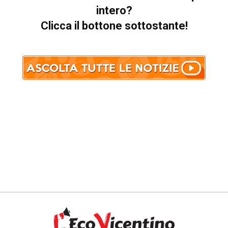
intero?
Clicca il bottone sottostante!