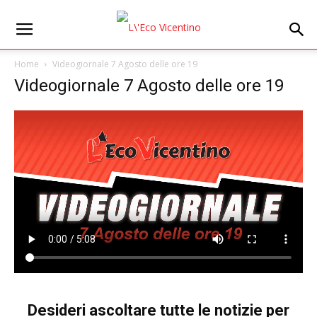
Home
Videogiornale 7 Agosto delle ore 19
Videogiornale 7 Agosto delle ore 19
Desideri ascoltare tutte le notizie per