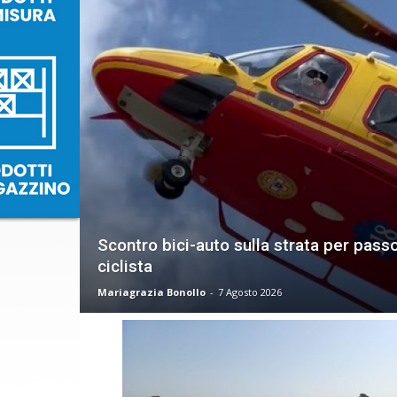
Scontro bici-auto sulla strata per pas
ciclista
Mariagrazia Bonollo
-
7 Agosto 2026