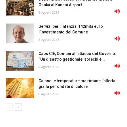
Osaka al Kansai Airport
8 Agosto 2026
Servizi per l’infanzia, 142mila euro
l’investimento del Comune
8 Agosto 2026
Caos CIE, Comuni all’attacco del Governo:
“Un disastro gestionale, sprechi e...
8 Agosto 2026
Calano le temperature ma rimane l’allerta
gialla per ondate di calore
8 Agosto 2026