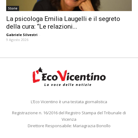
Storie
La psicologa Emilia Laugelli e il segreto
della cura: “Le relazioni...
Gabriele Silvestri
-
9 Agosto 2026
L’Eco Vicentino è una testata giornalistica
Registrazione n. 16/2016 del Registro Stampa del Tribunale di
Vicenza
Direttore Responsabile: Mariagrazia Bonollo