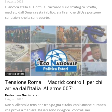
9 Agosto 2026
E' ancora stallo su Hormuz. L'accordo sullo strategico Stretto,
mediato dall'Oman, resta in bilico: sia l'Iran che gli Usa pongono
condizioni che la controparte...
Politica Esteri
Tensione Roma – Madrid: controlli per chi
arriva dall’Italia. Allarme 007:...
Redazione Nazionale
-
9 Agosto 2026
Non si allenta la tensione tra Spagna e Italia, con l’Unione europea
che prova a mediare. Da ieri sono in vigore i controlli nei...