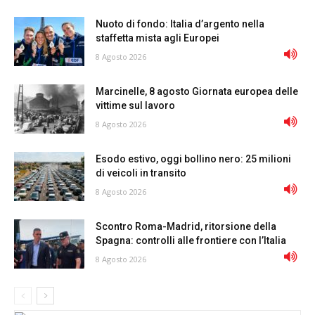
Nuoto di fondo: Italia d’argento nella
staffetta mista agli Europei
8 Agosto 2026
Marcinelle, 8 agosto Giornata europea delle
vittime sul lavoro
8 Agosto 2026
Esodo estivo, oggi bollino nero: 25 milioni
di veicoli in transito
8 Agosto 2026
Scontro Roma-Madrid, ritorsione della
Spagna: controlli alle frontiere con l’Italia
8 Agosto 2026