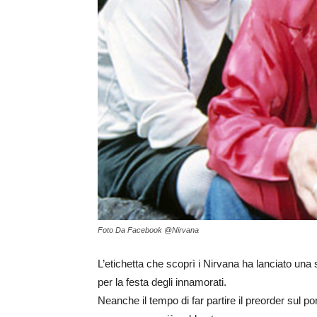
Foto Da Facebook @Nirvana
L’etichetta che scoprì i Nirvana ha lanciato una
per la festa degli innamorati.
Neanche il tempo di far partire il preorder sul p