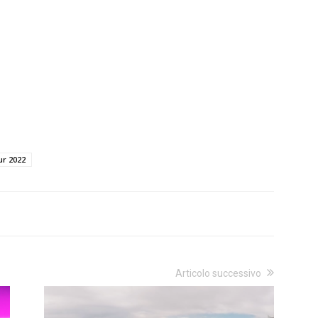
ur 2022
Articolo successivo