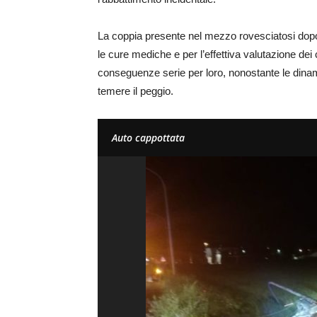
La coppia presente nel mezzo rovesciatosi dopo 
le cure mediche e per l’effettiva valutazione dei
conseguenze serie per loro, nonostante le dinam
temere il peggio.
Auto cappottata