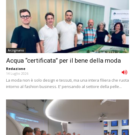
Arzignano
Acqua “certificata” per il bene della moda
Redazione
-
14 Luglio 2026
La moda non è solo design e tessuti, ma una intera filiera che ruota
intorno al fashion business. E’ pensando al settore della pelle...