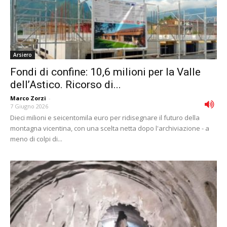
Arsiero
Fondi di confine: 10,6 milioni per la Valle
dell’Astico. Ricorso di...
Marco Zorzi
-
7 Giugno 2026
Dieci milioni e seicentomila euro per ridisegnare il futuro della
montagna vicentina, con una scelta netta dopo l'archiviazione - a
meno di colpi di...