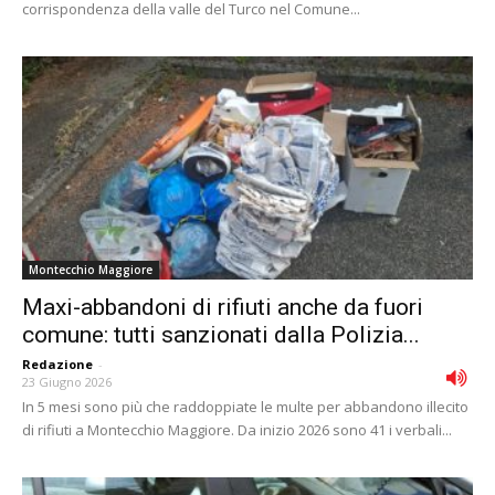
corrispondenza della valle del Turco nel Comune...
Montecchio Maggiore
Maxi-abbandoni di rifiuti anche da fuori
comune: tutti sanzionati dalla Polizia...
Redazione
-
23 Giugno 2026
In 5 mesi sono più che raddoppiate le multe per abbandono illecito
di rifiuti a Montecchio Maggiore. Da inizio 2026 sono 41 i verbali...