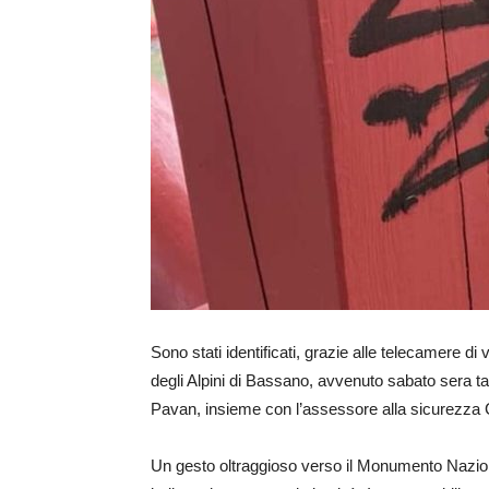
Sono stati identificati, grazie alle telecamere di
degli Alpini di Bassano, avvenuto sabato sera ta
Pavan, insieme con l’assessore alla sicurezza
Un gesto oltraggioso verso il Monumento Nazio