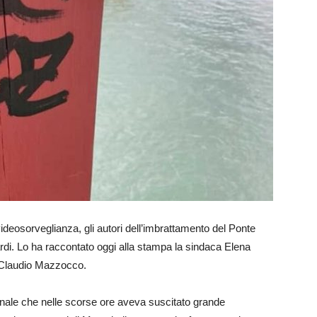
 videosorveglianza, gli autori dell’imbrattamento del Ponte
rdi. Lo ha raccontato oggi alla stampa la sindaca Elena
 Claudio Mazzocco.
nale che nelle scorse ore aveva suscitato grande