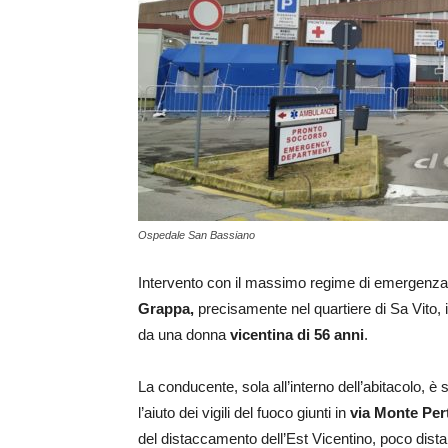
Ospedale San Bassiano
Intervento con il massimo regime di emergenza al
Grappa,
precisamente nel quartiere di Sa Vito, i
da una donna
vicentina di 56 anni
.
La conducente, sola all’interno dell’abitacolo, è
l’aiuto dei vigili del fuoco giunti in
via Monte Per
del distaccamento dell’Est Vicentino, poco dista