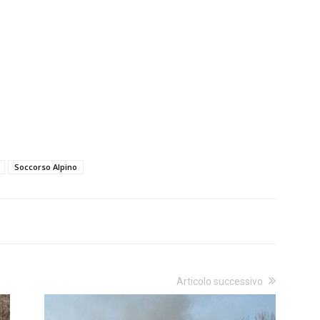
Soccorso Alpino
Articolo successivo