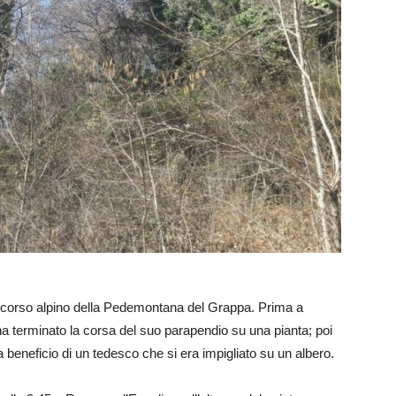
ccorso alpino della Pedemontana del Grappa. Prima a
a terminato la corsa del suo parapendio su una pianta; poi
beneficio di un tedesco che si era impigliato su un albero.