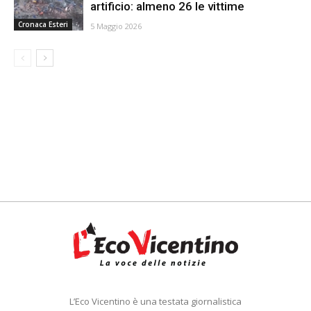
artificio: almeno 26 le vittime
Cronaca Esteri
5 Maggio 2026
L’Eco Vicentino è una testata giornalistica