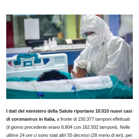
I dati del ministero della Salute riportano 10.010 nuovi casi
di coronavirus in Italia,
a fronte di 150.377 tamponi effettuati
(il giorno precedente erano 8.804 con 162.932 tamponi). Nelle
ultime 24 ore ci sono stati altri 55 decessi (28 meno di ieri), per