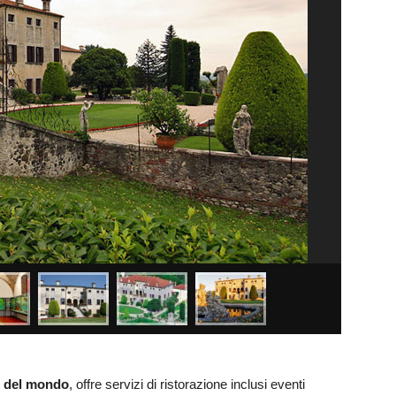
ti del mondo
, offre servizi di ristorazione inclusi eventi