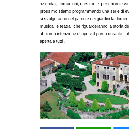
aziendali, comunioni, cresime e per chi volesse
prossimo stiamo programmando una serie di event
si svolgeranno nel parco e nei giardini la domen
musicali e teatrali che riguarderanno la storia dell
abbiamo intenzione di aprire il parco durante tut
aperta a tutti”.