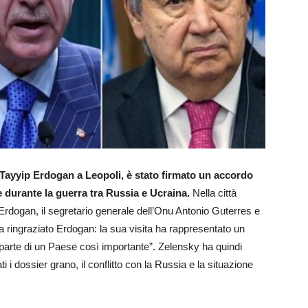
 Tayyip Erdogan a Leopoli, è stato firmato un accordo
te durante la guerra tra Russia e Ucraina.
Nella città
a Erdogan, il segretario generale dell’Onu Antonio Guterres e
 ringraziato Erdogan: la sua visita ha rappresentato un
parte di un Paese così importante”. Zelensky ha quindi
ti i dossier grano, il conflitto con la Russia e la situazione