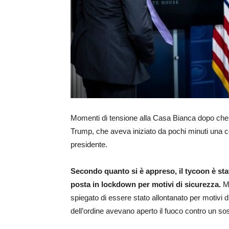
Momenti di tensione alla Casa Bianca dopo che 
Trump, che aveva iniziato da pochi minuti una co
presidente.
Secondo quanto si è appreso, il tycoon è sta
posta in lockdown per motivi di sicurezza.
Ma
spiegato di essere stato allontanato per motivi 
dell’ordine avevano aperto il fuoco contro un so