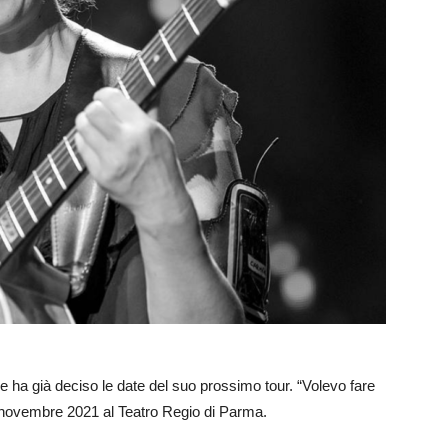
ha già deciso le date del suo prossimo tour. “Volevo fare
 4 novembre 2021 al Teatro Regio di Parma.