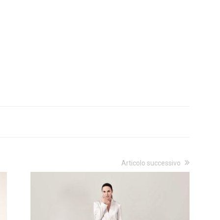
Articolo successivo