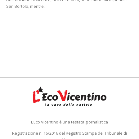
San Bortolo, mentre...
L’Eco Vicentino è una testata giornalistica
Registrazione n. 16/2016 del Registro Stampa del Tribunale di