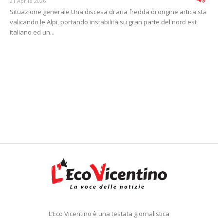
21 Aprile 2026
Situazione generale Una discesa di aria fredda di origine artica sta
valicando le Alpi, portando instabilità su gran parte del nord est
italiano ed un...
L’Eco Vicentino è una testata giornalistica