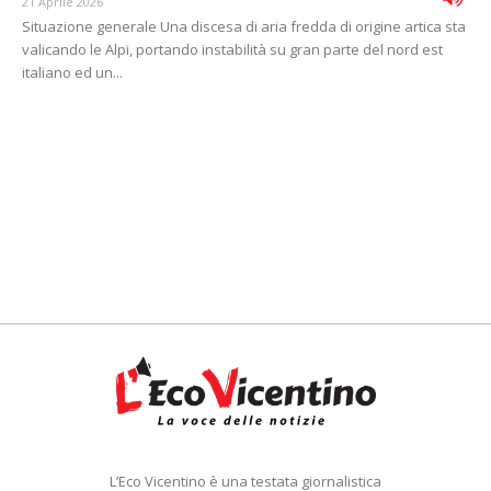
21 Aprile 2026
Situazione generale Una discesa di aria fredda di origine artica sta
valicando le Alpi, portando instabilità su gran parte del nord est
italiano ed un...
L’Eco Vicentino è una testata giornalistica