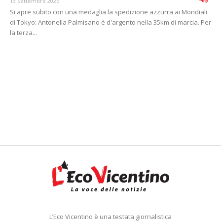
13 Settembre 2025
Si apre subito con una medaglia la spedizione azzurra ai Mondiali
di Tokyo: Antonella Palmisano è d'argento nella 35km di marcia. Per
la terza...
L’Eco Vicentino è una testata giornalistica