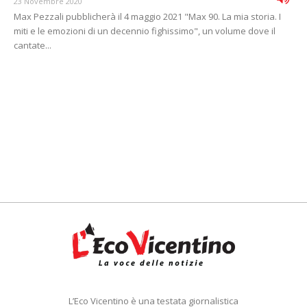
23 Novembre 2020
Max Pezzali pubblicherà il 4 maggio 2021 "Max 90. La mia storia. I
miti e le emozioni di un decennio fighissimo", un volume dove il
cantate...
L’Eco Vicentino è una testata giornalistica