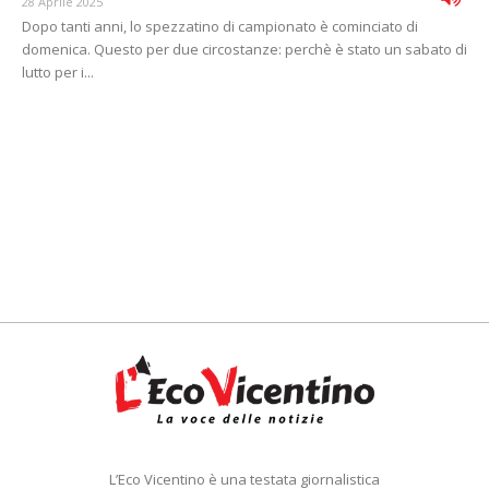
28 Aprile 2025
Dopo tanti anni, lo spezzatino di campionato è cominciato di
domenica. Questo per due circostanze: perchè è stato un sabato di
lutto per i...
L’Eco Vicentino è una testata giornalistica