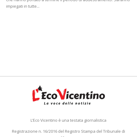
impiegati in tutte...
L’Eco Vicentino è una testata giornalistica
Registrazione n. 16/2016 del Registro Stampa del Tribunale di