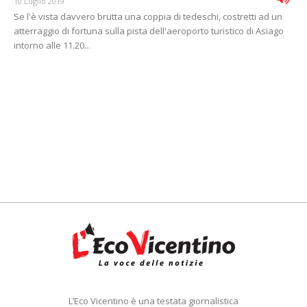
10 Luglio 2019
Se l'è vista davvero brutta una coppia di tedeschi, costretti ad un
atterraggio di fortuna sulla pista dell'aeroporto turistico di Asiago
intorno alle 11.20...
L’Eco Vicentino è una testata giornalistica