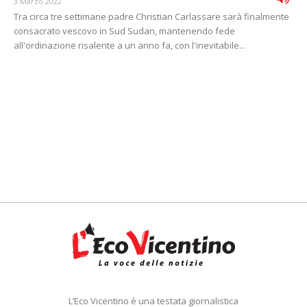
3 Marzo 2022
Tra circa tre settimane padre Christian Carlassare sarà finalmente
consacrato vescovo in Sud Sudan, mantenendo fede
all'ordinazione risalente a un anno fa, con l'inevitabile...
L’Eco Vicentino è una testata giornalistica