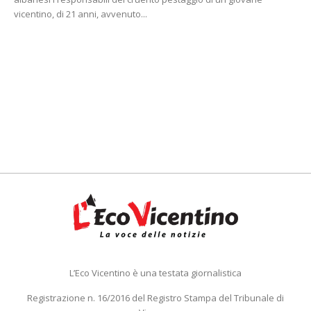
vicentino, di 21 anni, avvenuto...
L’Eco Vicentino è una testata giornalistica
Registrazione n. 16/2016 del Registro Stampa del Tribunale di