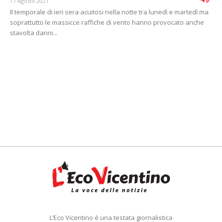
17 Agosto 2021
Il temporale di ieri sera acuitosi nella notte tra lunedì e martedì ma
soprattutto le massicce raffiche di vento hanno provocato anche
stavolta danni...
L’Eco Vicentino è una testata giornalistica