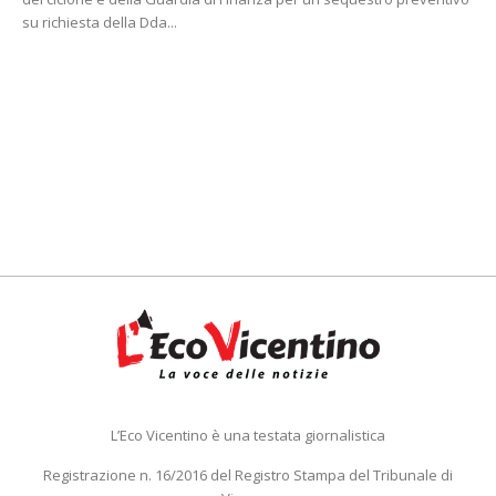
su richiesta della Dda...
L’Eco Vicentino è una testata giornalistica
Registrazione n. 16/2016 del Registro Stampa del Tribunale di