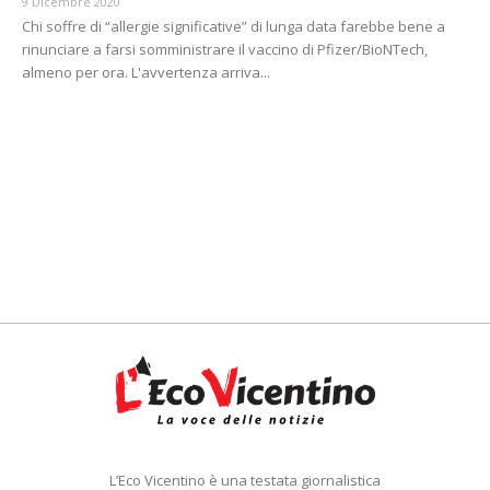
9 Dicembre 2020
Chi soffre di “allergie significative” di lunga data farebbe bene a
rinunciare a farsi somministrare il vaccino di Pfizer/BioNTech,
almeno per ora. L'avvertenza arriva...
L’Eco Vicentino è una testata giornalistica