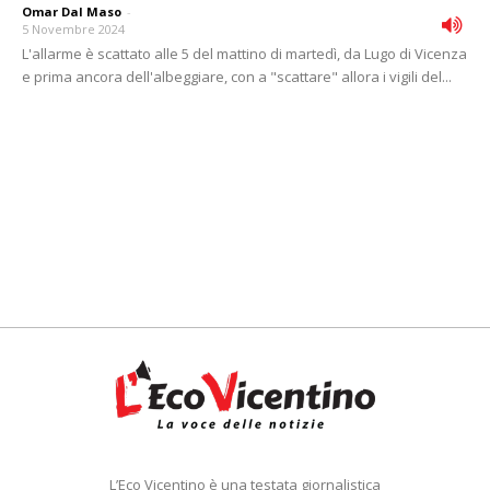
Omar Dal Maso
-
5 Novembre 2024
L'allarme è scattato alle 5 del mattino di martedì, da Lugo di Vicenza
e prima ancora dell'albeggiare, con a "scattare" allora i vigili del...
L’Eco Vicentino è una testata giornalistica