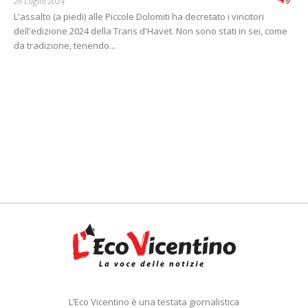
29 Luglio 2024
L'assalto (a piedi) alle Piccole Dolomiti ha decretato i vincitori
dell'edizione 2024 della Trans d'Havet. Non sono stati in sei, come
da tradizione, tenendo...
L’Eco Vicentino è una testata giornalistica